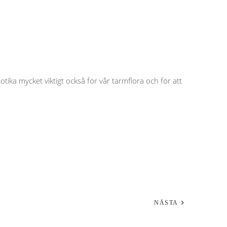
otika mycket viktigt också för vår tarmflora och för att
NÄSTA