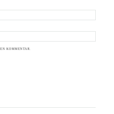
R EN KOMMENTAR.