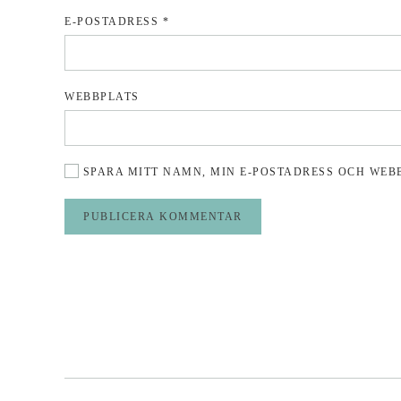
E-POSTADRESS
*
WEBBPLATS
SPARA MITT NAMN, MIN E-POSTADRESS OCH WEB
PUBLICERA KOMMENTAR