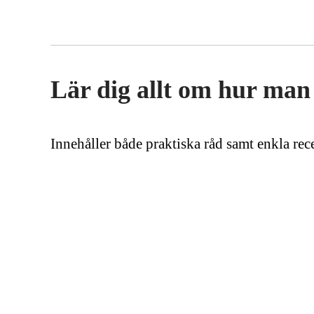
Lär dig allt om hur man
Innehåller både praktiska råd samt enkla rec