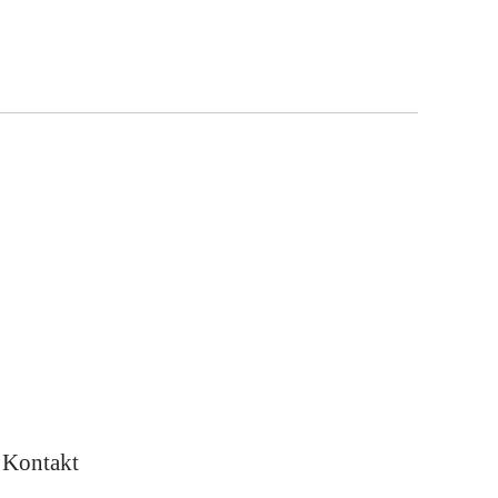
Kontakt