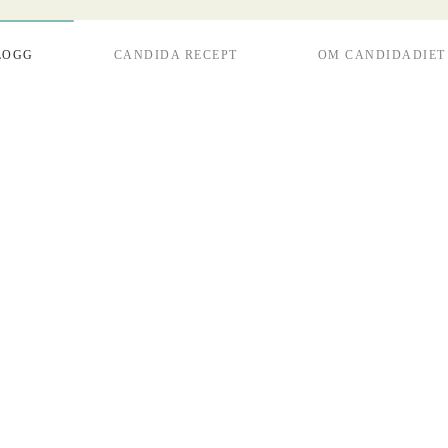
LOGG
CANDIDA RECEPT
OM CANDIDADIET