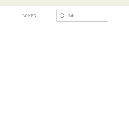
BOKEN